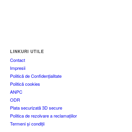
LINKURI UTILE
Contact
Impresii
Politică de Confidențialitate
Politică cookies
ANPC
ODR
Plata securizată 3D secure
Politica de rezolvare a reclamațiilor
Termeni și condiții