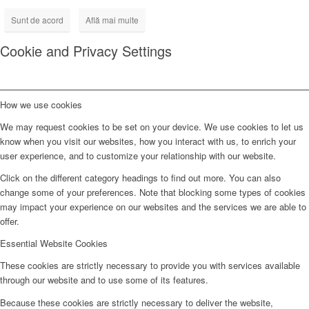
Sunt de acord
Află mai multe
Cookie and Privacy Settings
How we use cookies
We may request cookies to be set on your device. We use cookies to let us
know when you visit our websites, how you interact with us, to enrich your
user experience, and to customize your relationship with our website.
Click on the different category headings to find out more. You can also
change some of your preferences. Note that blocking some types of cookies
may impact your experience on our websites and the services we are able to
offer.
Essential Website Cookies
These cookies are strictly necessary to provide you with services available
through our website and to use some of its features.
Because these cookies are strictly necessary to deliver the website,