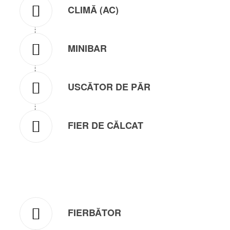
CLIMĂ (AC)
MINIBAR
USCĂTOR DE PĂR
FIER DE CĂLCAT
FIERBĂTOR