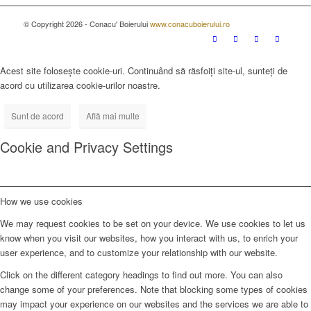
© Copyright 2026 - Conacu' Boierului
www.conacuboierului.ro
Acest site folosește cookie-uri. Continuând să răsfoiți site-ul, sunteți de
acord cu utilizarea cookie-urilor noastre.
Sunt de acord
Află mai multe
Cookie and Privacy Settings
How we use cookies
We may request cookies to be set on your device. We use cookies to let us
know when you visit our websites, how you interact with us, to enrich your
user experience, and to customize your relationship with our website.
Click on the different category headings to find out more. You can also
change some of your preferences. Note that blocking some types of cookies
may impact your experience on our websites and the services we are able to