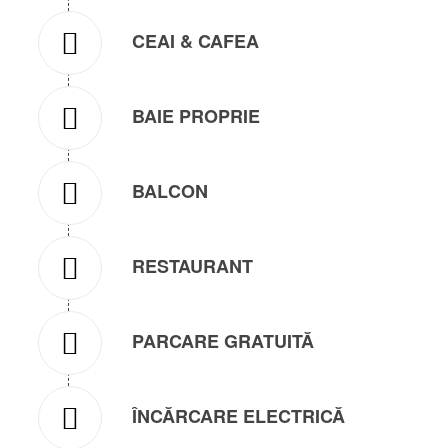
CEAI & CAFEA
BAIE PROPRIE
BALCON
RESTAURANT
PARCARE GRATUITĂ
ÎNCĂRCARE ELECTRICĂ