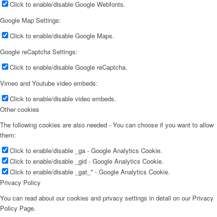
Click to enable/disable Google Webfonts.
Google Map Settings:
Click to enable/disable Google Maps.
Google reCaptcha Settings:
Click to enable/disable Google reCaptcha.
Vimeo and Youtube video embeds:
Click to enable/disable video embeds.
Other cookies
The following cookies are also needed - You can choose if you want to allow
them:
Click to enable/disable _ga - Google Analytics Cookie.
Click to enable/disable _gid - Google Analytics Cookie.
Click to enable/disable _gat_* - Google Analytics Cookie.
Privacy Policy
You can read about our cookies and privacy settings in detail on our Privacy
Policy Page.