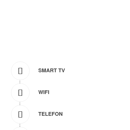
SMART TV
WIFI
TELEFON