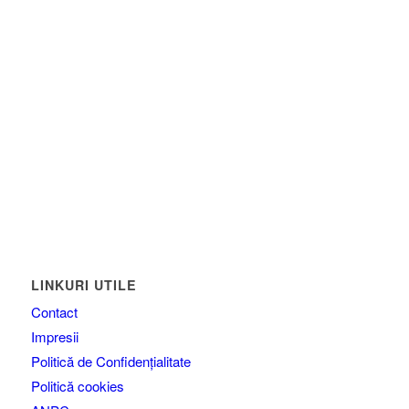
LINKURI UTILE
Contact
Impresii
Politică de Confidențialitate
Politică cookies