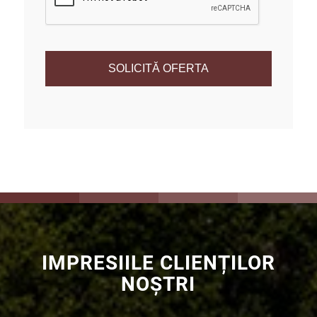
IMPRESIILE CLIENȚILOR
NOȘTRI