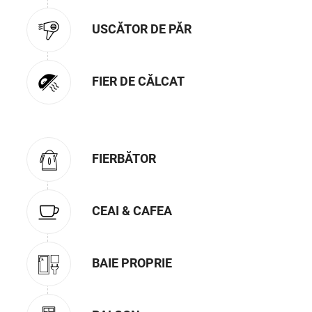
USCĂTOR DE PĂR
FIER DE CĂLCAT
FIERBĂTOR
CEAI & CAFEA
BAIE PROPRIE