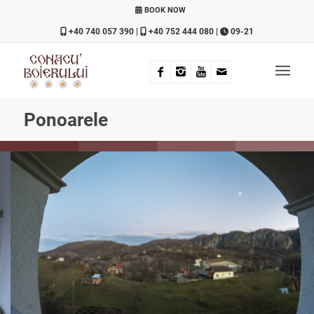
BOOK NOW
+40 740 057 390
|
+40 752 444 080
|
09-21
Ponoarele