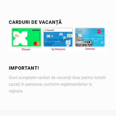
CARDURI DE VACANȚĂ
IMPORTANT!
Sunt acceptate carduri de vacanță doar pentru turiștii
cazați în pensiune, conform reglementărilor în
vigoare.