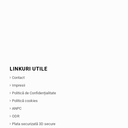
LINKURI UTILE
Contact
Impresii
Politică de Confidențialitate
Politică cookies
ANPC
ODR
Plata securizată 3D secure