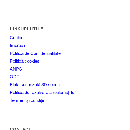
LINKURI UTILE
Contact
Impresii
Politică de Confidențialitate
Politică cookies
ANPC
ODR
Plata securizată 3D secure
Politica de rezolvare a reclamațiilor
Termeni și condiții
CONTACT