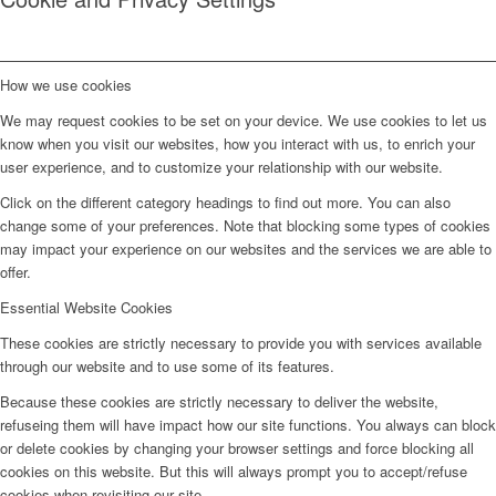
How we use cookies
We may request cookies to be set on your device. We use cookies to let us
know when you visit our websites, how you interact with us, to enrich your
user experience, and to customize your relationship with our website.
Click on the different category headings to find out more. You can also
change some of your preferences. Note that blocking some types of cookies
may impact your experience on our websites and the services we are able to
offer.
Essential Website Cookies
These cookies are strictly necessary to provide you with services available
through our website and to use some of its features.
Because these cookies are strictly necessary to deliver the website,
refuseing them will have impact how our site functions. You always can block
or delete cookies by changing your browser settings and force blocking all
cookies on this website. But this will always prompt you to accept/refuse
cookies when revisiting our site.