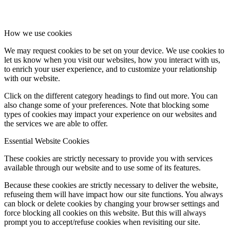
How we use cookies
We may request cookies to be set on your device. We use cookies to
let us know when you visit our websites, how you interact with us,
to enrich your user experience, and to customize your relationship
with our website.
Click on the different category headings to find out more. You can
also change some of your preferences. Note that blocking some
types of cookies may impact your experience on our websites and
the services we are able to offer.
Essential Website Cookies
These cookies are strictly necessary to provide you with services
available through our website and to use some of its features.
Because these cookies are strictly necessary to deliver the website,
refuseing them will have impact how our site functions. You always
can block or delete cookies by changing your browser settings and
force blocking all cookies on this website. But this will always
prompt you to accept/refuse cookies when revisiting our site.