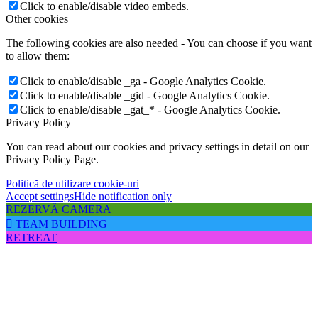
Click to enable/disable video embeds.
Other cookies
The following cookies are also needed - You can choose if you want
to allow them:
Click to enable/disable _ga - Google Analytics Cookie.
Click to enable/disable _gid - Google Analytics Cookie.
Click to enable/disable _gat_* - Google Analytics Cookie.
Privacy Policy
You can read about our cookies and privacy settings in detail on our
Privacy Policy Page.
Politică de utilizare cookie-uri
Accept settings
Hide notification only
REZERVĂ CAMERA
TEAM BUILDING
RETREAT