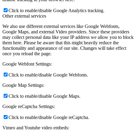
Click to enable/disable Google Analytics tracking.
Other external services
We also use different external services like Google Webfonts,
Google Maps, and external Video providers. Since these providers
may collect personal data like your IP address we allow you to block
them here. Please be aware that this might heavily reduce the
functionality and appearance of our site. Changes will take effect
once you reload the page.
Google Webfont Settings:
Click to enable/disable Google Webfonts.
Google Map Settings:
Click to enable/disable Google Maps.
Google reCaptcha Settings:
Click to enable/disable Google reCaptcha.
Vimeo and Youtube video embeds: