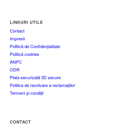
LINKURI UTILE
Contact
Impresii
Politică de Confidențialitate
Politică cookies
ANPC
ODR
Plata securizată 3D secure
Politica de rezolvare a reclamațiilor
Termeni și condiții
CONTACT