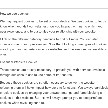
How we use cookies
We may request cookies to be set on your device. We use cookies to let us
know when you visit our websites, how you interact with us, to enrich your
user experience, and to customize your relationship with our website.
Click on the different category headings to find out more. You can also
change some of your preferences. Note that blocking some types of cookies
may impact your experience on our websites and the services we are able to
offer.
Essential Website Cookies
These cookies are strictly necessary to provide you with services available
through our website and to use some of its features.
Because these cookies are strictly necessary to deliver the website,
refuseing them will have impact how our site functions. You always can block
or delete cookies by changing your browser settings and force blocking all
cookies on this website. But this will always prompt you to accept/refuse
cookies when revisiting our site.