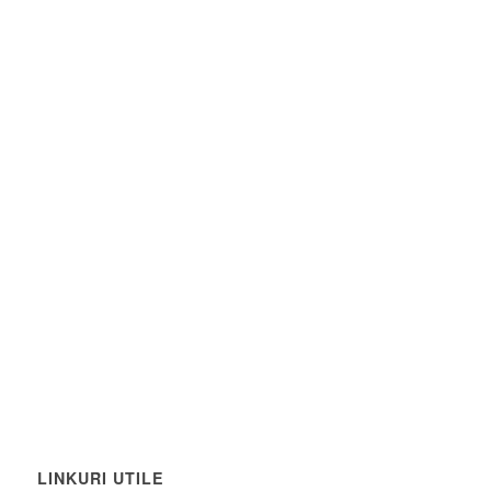
LINKURI UTILE