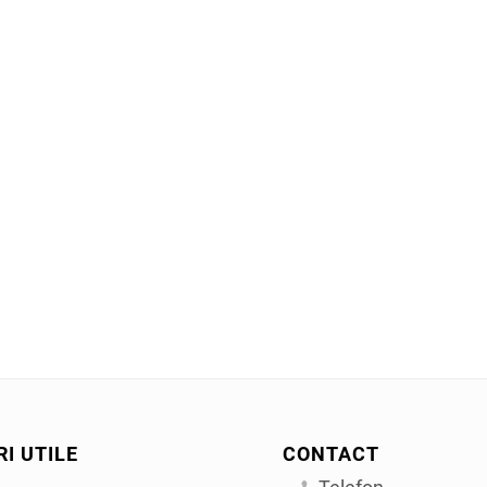
RI UTILE
CONTACT