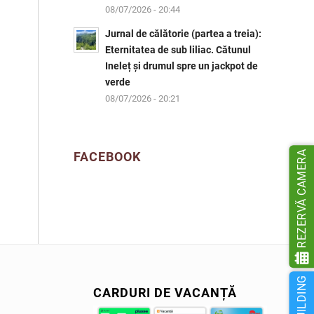
08/07/2026 - 20:44
Jurnal de călătorie (partea a treia):
Eternitatea de sub liliac. Cătunul
Ineleț și drumul spre un jackpot de
verde
08/07/2026 - 20:21
REZERVĂ CAMERA
FACEBOOK
CARDURI DE VACANȚĂ