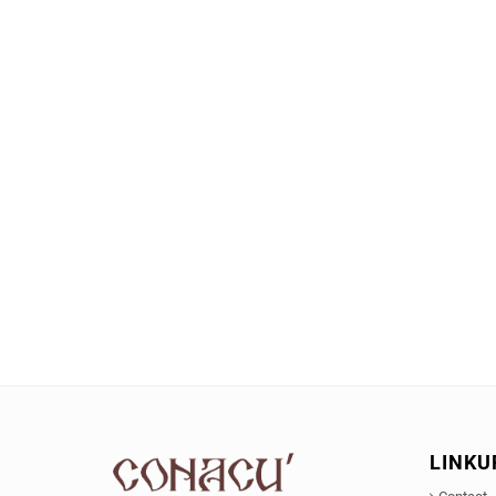
LINKU