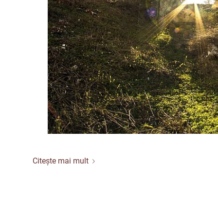
Citește mai mult