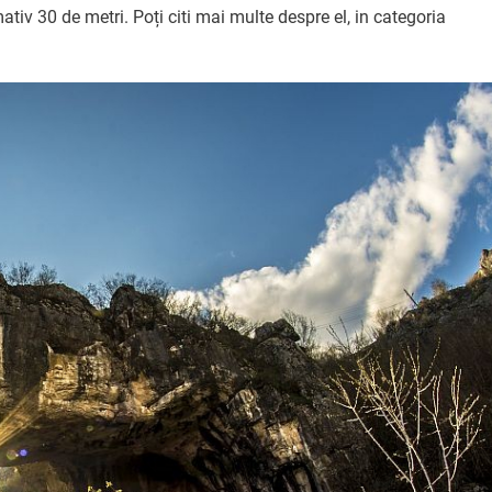
tiv 30 de metri. Poți citi mai multe despre el, in categoria