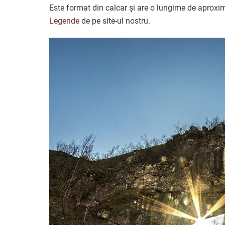
Este format din calcar și are o lungime de aproxima
Legende
de pe site-ul nostru.