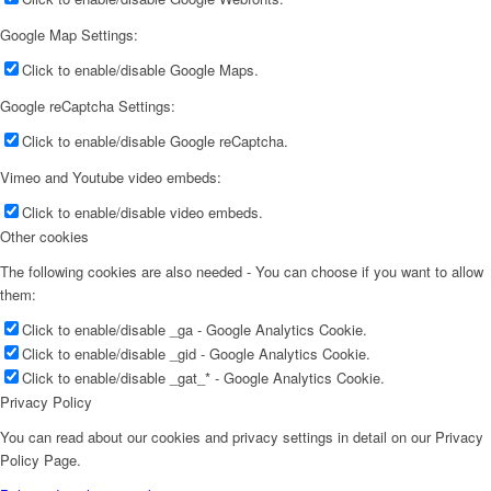
Google Map Settings:
Click to enable/disable Google Maps.
Google reCaptcha Settings:
Click to enable/disable Google reCaptcha.
Vimeo and Youtube video embeds:
Click to enable/disable video embeds.
Other cookies
The following cookies are also needed - You can choose if you want to allow
them:
Click to enable/disable _ga - Google Analytics Cookie.
Click to enable/disable _gid - Google Analytics Cookie.
Click to enable/disable _gat_* - Google Analytics Cookie.
Privacy Policy
You can read about our cookies and privacy settings in detail on our Privacy
Policy Page.