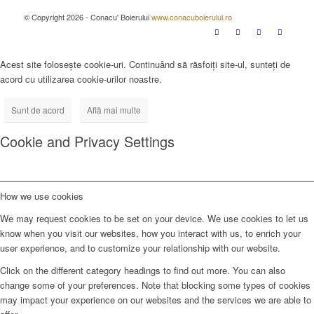
© Copyright 2026 - Conacu' Boierului
www.conacuboierului.ro
Acest site folosește cookie-uri. Continuând să răsfoiți site-ul, sunteți de
acord cu utilizarea cookie-urilor noastre.
Sunt de acord
Află mai multe
Cookie and Privacy Settings
How we use cookies
We may request cookies to be set on your device. We use cookies to let us
know when you visit our websites, how you interact with us, to enrich your
user experience, and to customize your relationship with our website.
Click on the different category headings to find out more. You can also
change some of your preferences. Note that blocking some types of cookies
may impact your experience on our websites and the services we are able to