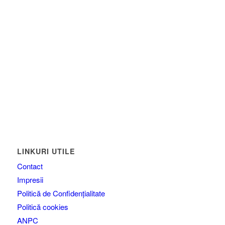
LINKURI UTILE
Contact
Impresii
Politică de Confidențialitate
Politică cookies
ANPC